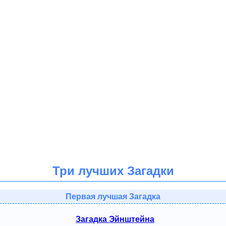
Три лучших Загадки
Первая лучшая Загадка
Загадка Эйнштейна