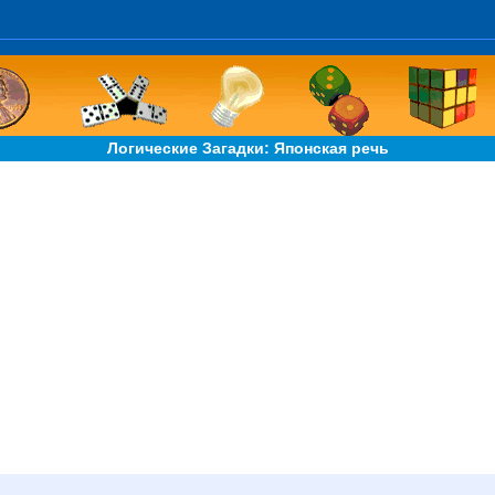
Логические Загадки: Японская речь