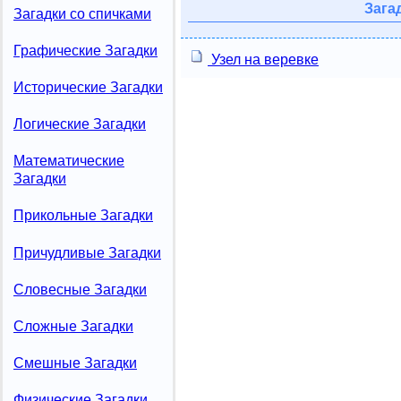
Зага
Загадки со спичками
Графические Загадки
Узел на веревке
Исторические Загадки
Логические Загадки
Математические
Загадки
Прикольные Загадки
Причудливые Загадки
Словесные Загадки
Сложные Загадки
Смешные Загадки
Физические Загадки