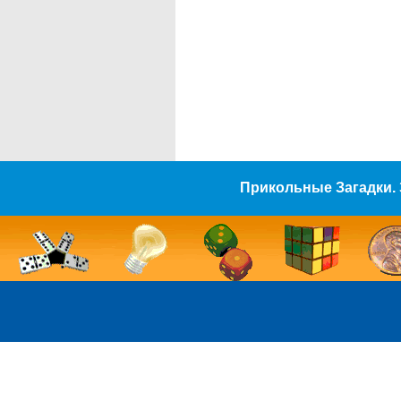
Прикольные Загадки. 