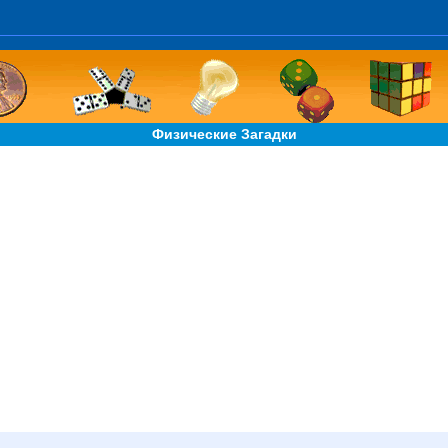
Физические Загадки