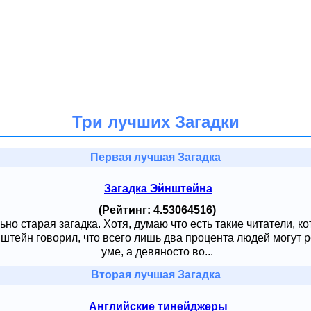
Три лучших Загадки
Первая лучшая Загадка
Загадка Эйнштейна
(Рейтинг: 4.53064516)
ьно старая загадка. Хотя, думаю что есть такие читатели, к
тейн говорил, что всего лишь два процента людей могут ре
уме, а девяносто во...
Вторая лучшая Загадка
Английские тинейджеры