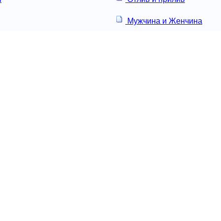
Мужчина и Женчина