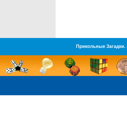
Прикольные Загадки. 