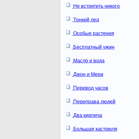
Не встретить никого
Тонкий лед
Особые растения
Бесплатный ужин
Масло и вода
Джон и Мери
Перевод часов
Переправа людей
Два кирпича
Большая кастрюля