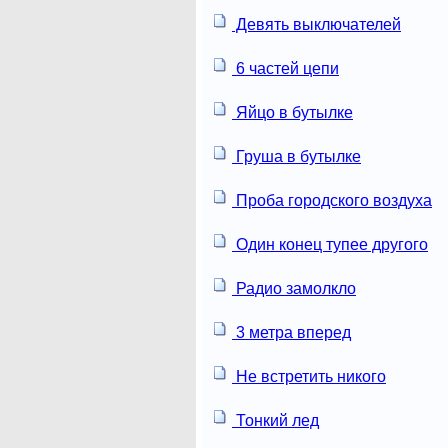
Девять выключателей
6 частей цепи
Яйцо в бутылке
Груша в бутылке
Проба городского воздуха
Один конец тупее другого
Радио замолкло
3 метра вперед
Не встретить никого
Тонкий лед