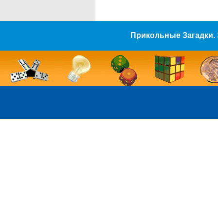
Прикольные Загадки. 