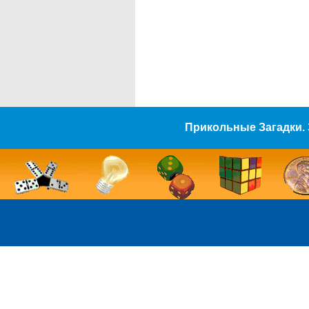
Прикольные Загадки. 