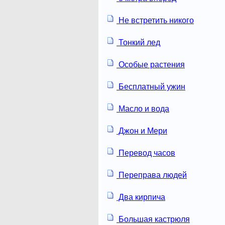
Не встретить никого
Тонкий лед
Особые растения
Бесплатный ужин
Масло и вода
Джон и Мери
Перевод часов
Переправа людей
Два кирпича
Большая кастрюля