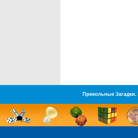
Прикольные Загадки. 