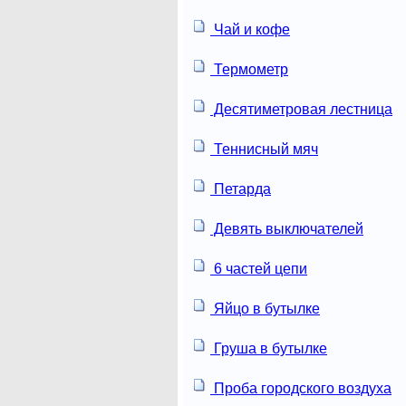
Чай и кофе
Термометр
Десятиметровая лестница
Теннисный мяч
Петарда
Девять выключателей
6 частей цепи
Яйцо в бутылке
Груша в бутылке
Проба городского воздуха