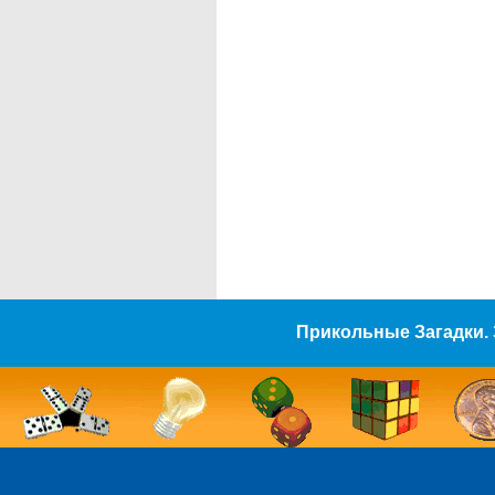
Прикольные Загадки. 