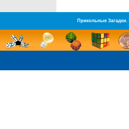
Прикольные Загадки. 