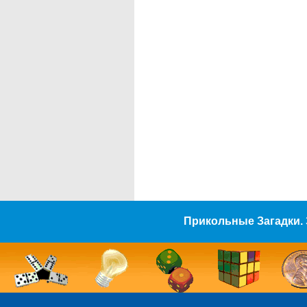
Прикольные Загадки. 