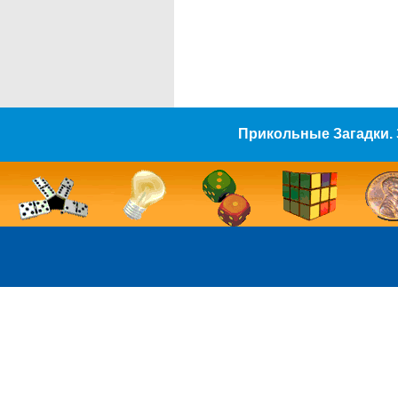
Прикольные Загадки. 