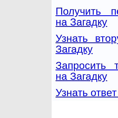
Получить п
на Загадку
Узнать вто
Загадку
Запросить 
на Загадку
Узнать ответ