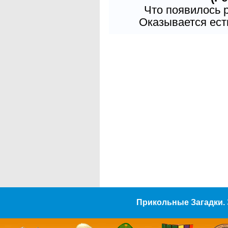
Что появилось 
Оказывается есть
Прикольные Загадки. 