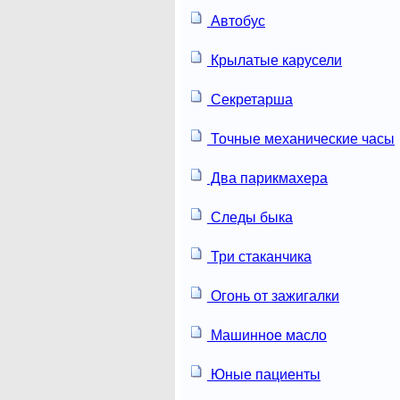
Автобус
Крылатые карусели
Секретарша
Точные механические часы
Два парикмахера
Следы быка
Три стаканчика
Огонь от зажигалки
Машинное масло
Юные пациенты