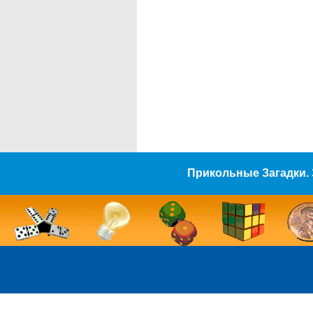
Прикольные Загадки. 