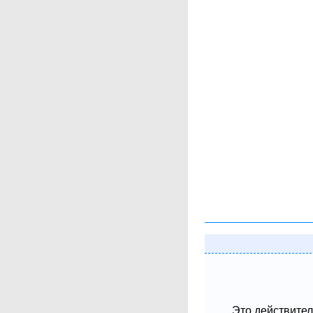
Это действител