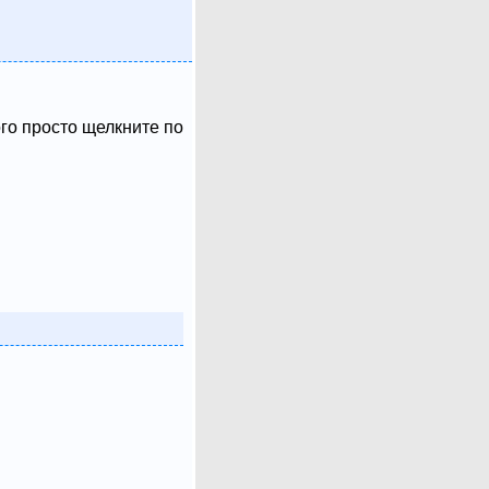
ого просто щелкните по