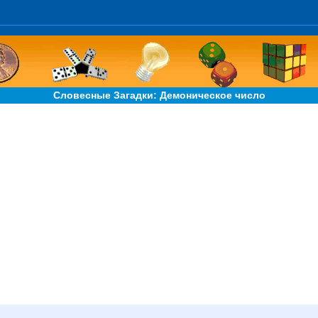
Словесные Загадки: Демоническое число