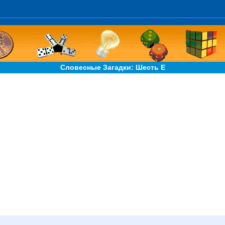
Словесные Загадки: Шесть Е