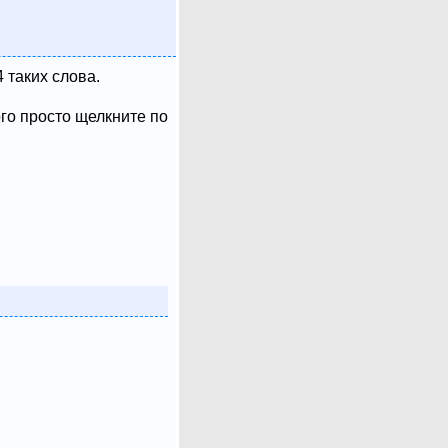
 таких слова.
ого просто щелкните по