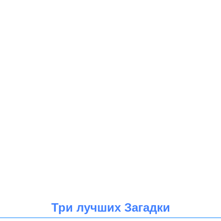
Три лучших Загадки