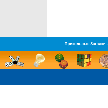
Прикольные Загадки. 