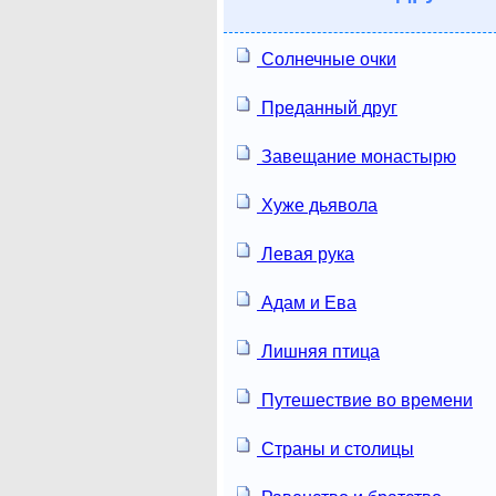
Солнечные очки
Преданный друг
Завещание монастырю
Хуже дьявола
Левая рука
Адам и Ева
Лишняя птица
Путешествие во времени
Страны и столицы