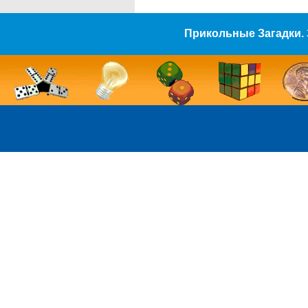
Прикольные Загадки. 