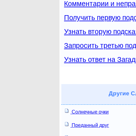
Комментарии и непра
Получить первую подс
Узнать вторую подска
Запросить третью под
Узнать ответ на Загад
Другие
С
Солнечные очки
Преданный друг