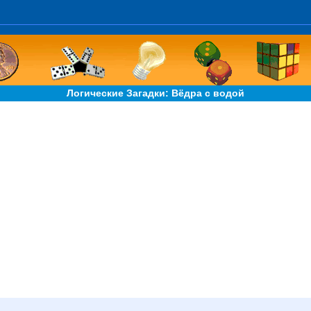
Логические Загадки: Вёдра с водой