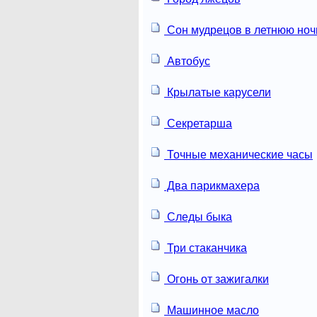
Сон мудрецов в летнюю ноч
Автобус
Крылатые карусели
Секретарша
Точные механические часы
Два парикмахера
Следы быка
Три стаканчика
Огонь от зажигалки
Машинное масло