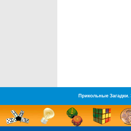
Прикольные Загадки. 