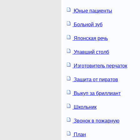
Юные пациенты
Больной зуб
Японская речь
Упавший столб
Изготовитель перчаток
Защита от пиратов
Выкуп за бриллиант
Школьник
Звонок в пожарную
План