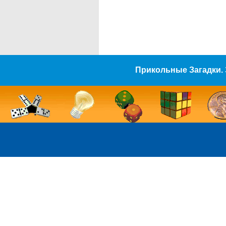
Прикольные Загадки. 