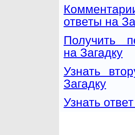
Комментари
ответы на За
Получить п
на Загадку
Узнать вто
Загадку
Узнать ответ