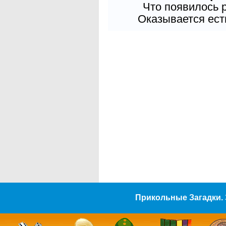
Что появилось 
Оказывается есть
Прикольные Загадки. 