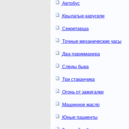
Автобус
Крылатые карусели
Секретарша
Точные механические часы
Два парикмахера
Следы быка
Три стаканчика
Огонь от зажигалки
Машинное масло
Юные пациенты