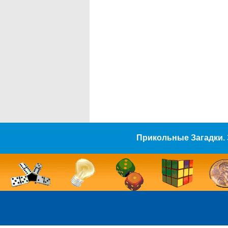
Прикольные Загадки. 