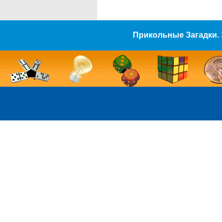
Прикольные Загадки. 