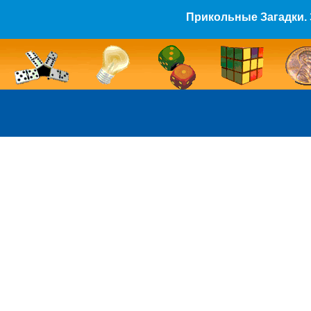
Прикольные Загадки. 