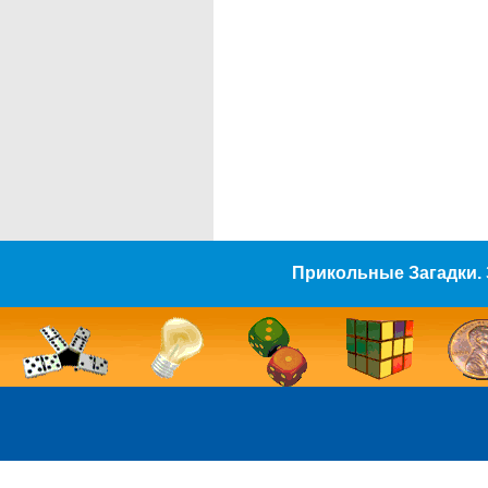
Прикольные Загадки. 