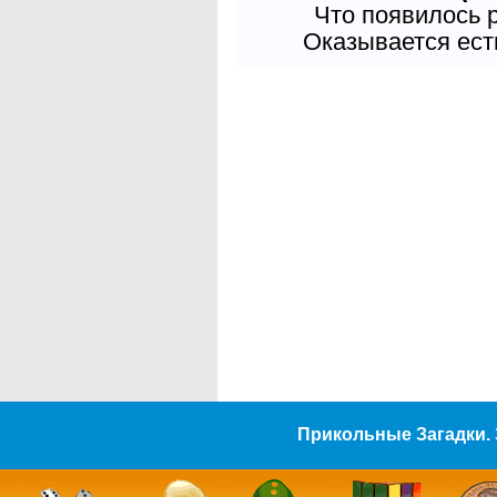
Что появилось 
Оказывается есть
Прикольные Загадки. 