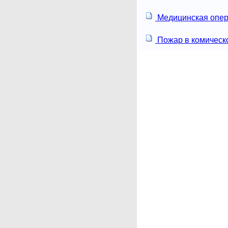
Медицинская опе
Пожар в комическ