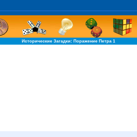
Исторические Загадки: Поражение Петра 1