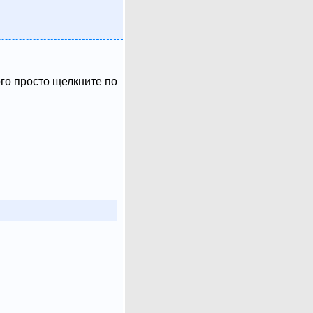
ого просто щелкните по