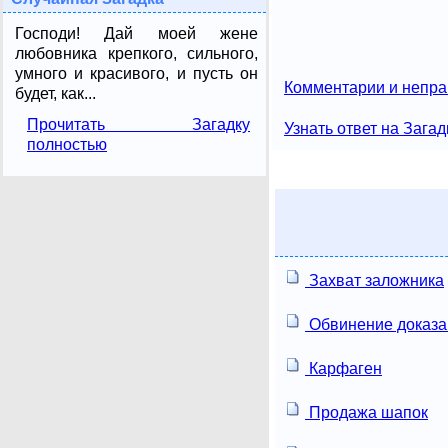
Господи! Дай моей жене
любовника крепкого, сильного,
умного и красивого, и пусть он
Комментарии и непра
будет, как...
Прочитать Загадку
Узнать ответ на Загад
полностью
Захват заложника
Обвинение доказа
Карфаген
Продажа шапок