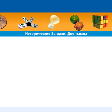
Исторические Загадки: Две тыквы