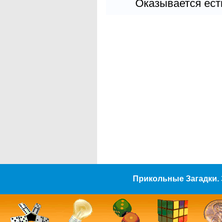
Оказывается есть
Прикольные Загадки. 