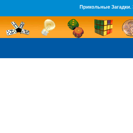
Прикольные Загадки. 