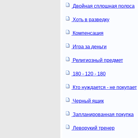
Двойная сплошная полоса
Хоть в разведку
Компенсация
Игра за деньги
Религиозный предмет
180 - 120 - 180
Кто нуждается - не покупает
Черный ящик
Запланированная покупка
Леворукий тренер