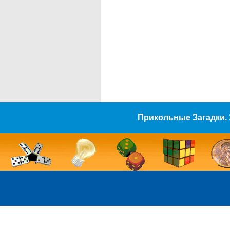
Прикольные Загадки. 