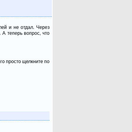
лей и не отдал. Через
 А теперь вопрос, что
ого просто щелкните по