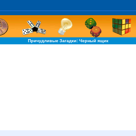
Причудливые Загадки: Черный ящик