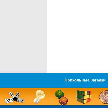
Прикольные Загадки. 