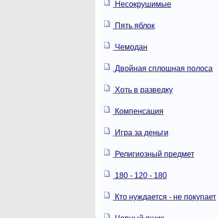
Несокрушимые
Пять яблок
Чемодан
Двойная сплошная полоса
Хоть в разведку
Компенсация
Игра за деньги
Религиозный предмет
180 - 120 - 180
Кто нуждается - не покупает