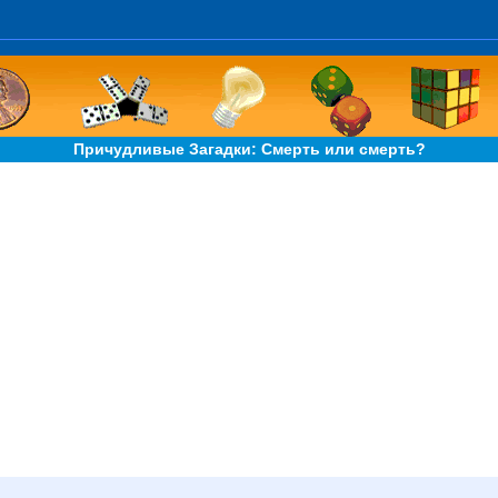
Причудливые Загадки: Смерть или смерть?