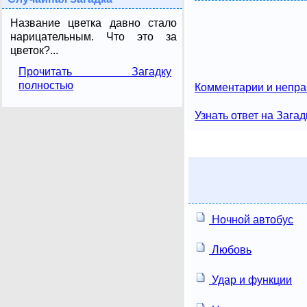
Название цветка давно стало
нарицательным. Что это за
цветок?...
Прочитать Загадку
полностью
Комментарии и непра
Узнать ответ на Загад
Ночной автобус
Любовь
Удар и функции