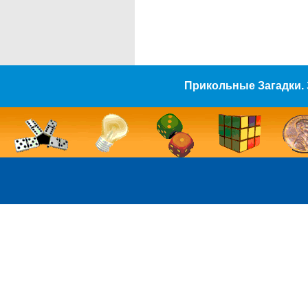
Прикольные Загадки. 