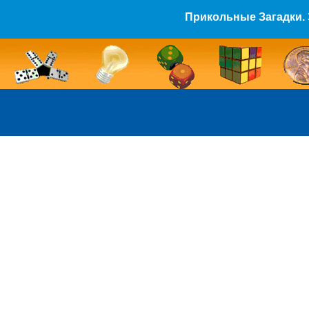
Прикольные Загадки. 