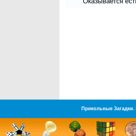
Оказывается есть
Прикольные Загадки. 