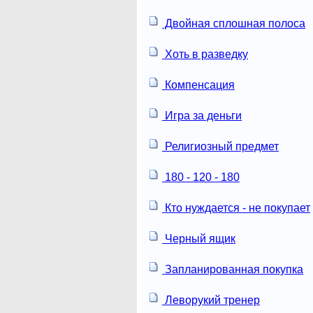
Двойная сплошная полоса
Хоть в разведку
Компенсация
Игра за деньги
Религиозный предмет
180 - 120 - 180
Кто нуждается - не покупает
Черный ящик
Запланированная покупка
Леворукий тренер