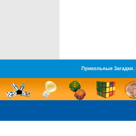
Прикольные Загадки. 