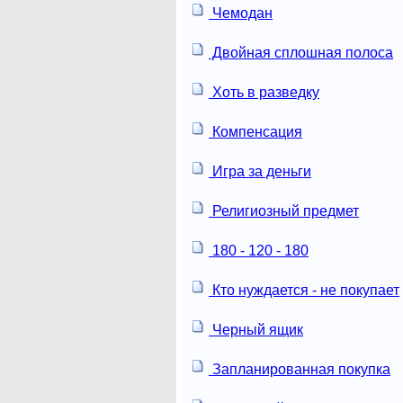
Чемодан
Двойная сплошная полоса
Хоть в разведку
Компенсация
Игра за деньги
Религиозный предмет
180 - 120 - 180
Кто нуждается - не покупает
Черный ящик
Запланированная покупка