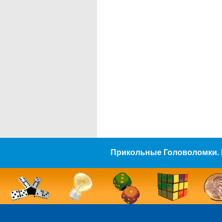
Прикольные Головоломки. 