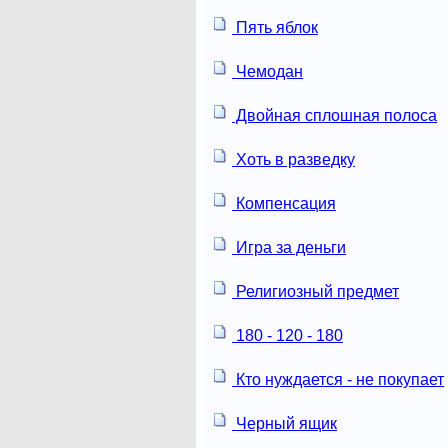
Пять яблок
Чемодан
Двойная сплошная полоса
Хоть в разведку
Компенсация
Игра за деньги
Религиозный предмет
180 - 120 - 180
Кто нуждается - не покупает
Черный ящик