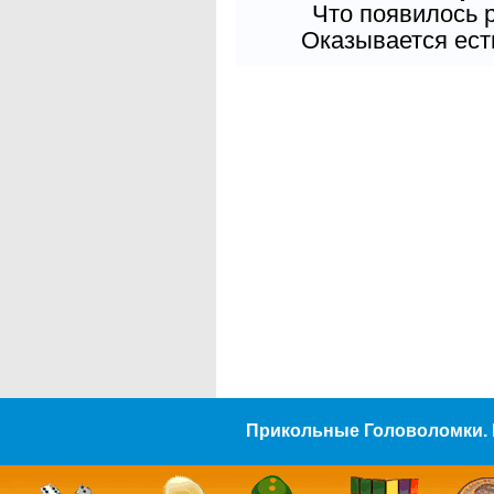
Что появилось 
Оказывается есть
Прикольные Головоломки. 