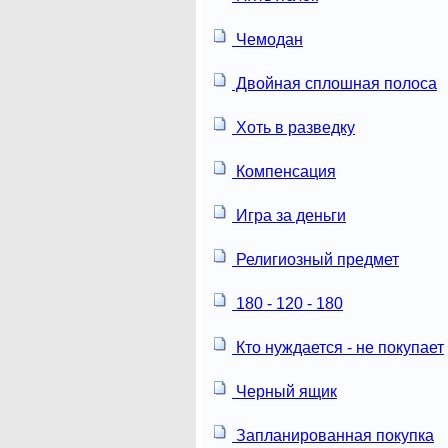
Чемодан
Двойная сплошная полоса
Хоть в разведку
Компенсация
Игра за деньги
Религиозный предмет
180 - 120 - 180
Кто нуждается - не покупает
Черный ящик
Запланированная покупка