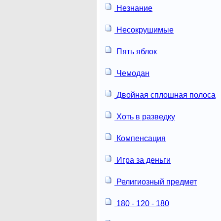
Незнание
Несокрушимые
Пять яблок
Чемодан
Двойная сплошная полоса
Хоть в разведку
Компенсация
Игра за деньги
Религиозный предмет
180 - 120 - 180