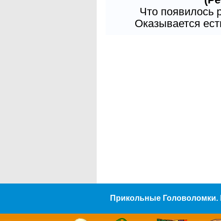
Что появилось 
Оказывается есть
Прикольные Головоломки. 