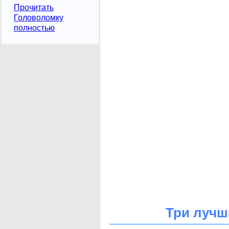
Прочитать
Головоломку
полностью
Три лучш