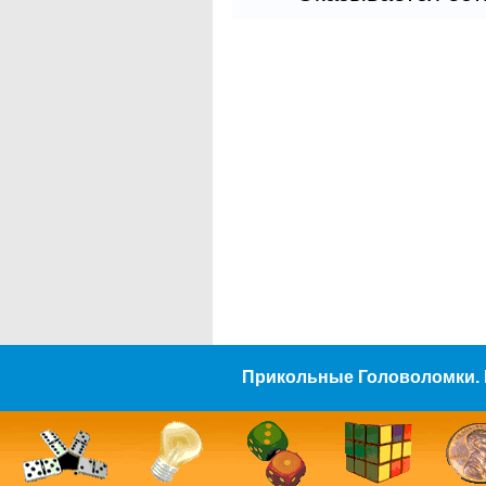
Прикольные Головоломки. 