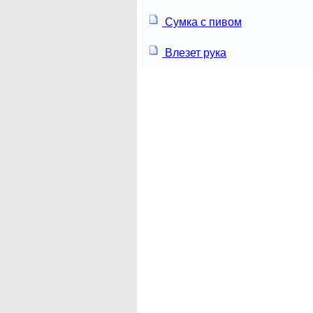
Сумка с пивом
Влезет рука