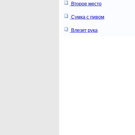
Второе место
Сумка с пивом
Влезет рука