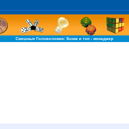
Смешные Головоломки: Бомж и топ - менеджер