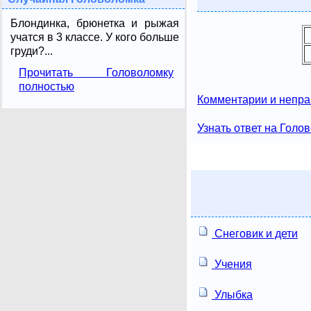
Блондинка, брюнетка и рыжая
учатся в 3 классе. У кого больше
груди?...
Прочитать Головоломку
полностью
Комментарии и непра
Узнать ответ на Голо
Снеговик и дети
Учения
Улыбка