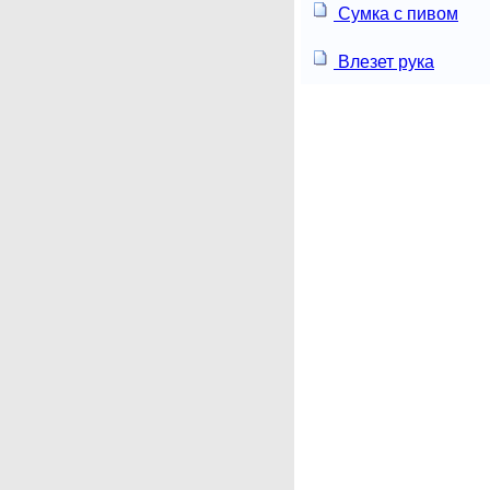
Сумка с пивом
Влезет рука