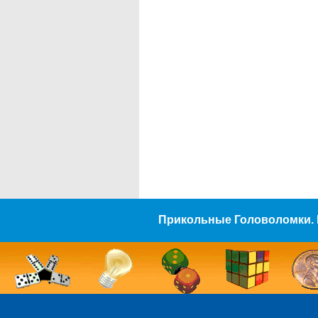
Прикольные Головоломки. 