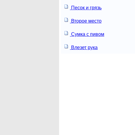
Песок и грязь
Второе место
Сумка с пивом
Влезет рука