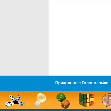
Прикольные Головоломки. 