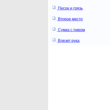
Песок и грязь
Второе место
Сумка с пивом
Влезет рука